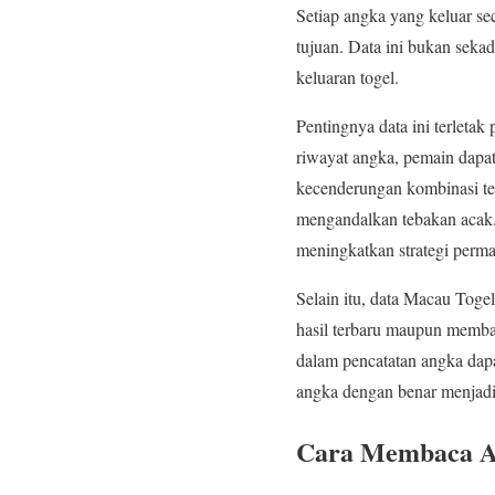
Setiap angka yang keluar se
tujuan. Data ini bukan sekad
keluaran togel.
Pentingnya data ini terlet
riwayat angka, pemain dapat 
kecenderungan kombinasi ter
mengandalkan tebakan acak.
meningkatkan strategi perma
Selain itu, data Macau Tog
hasil terbaru maupun memba
dalam pencatatan angka dapa
angka dengan benar menjadi 
Cara Membaca Ar