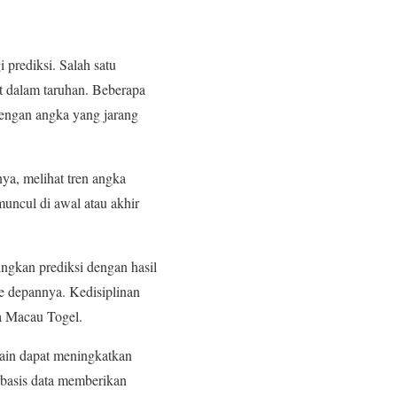
prediksi. Salah satu
t dalam taruhan. Beberapa
engan angka yang jarang
ya, melihat tren angka
muncul di awal atau akhir
ingkan prediksi dengan hasil
ke depannya. Kedisiplinan
a Macau Togel.
main dapat meningkatkan
basis data memberikan