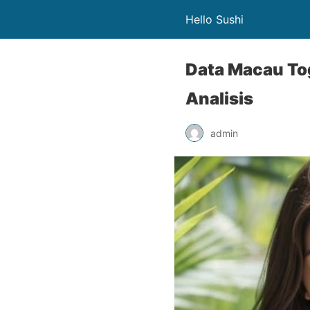
Hello Sushi
Data Macau To
Analisis
admin