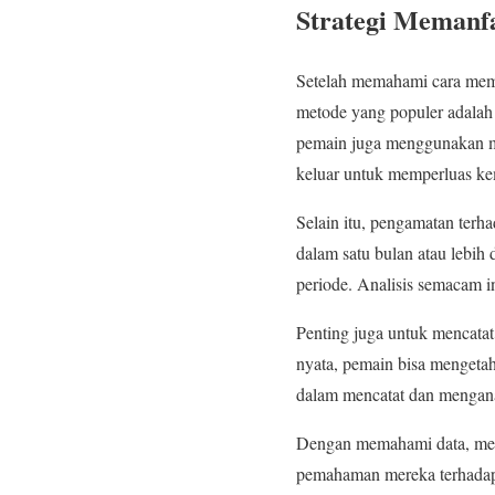
Strategi Memanfa
Setelah memahami cara memba
metode yang populer adalah 
pemain juga menggunakan m
keluar untuk memperluas k
Selain itu, pengamatan ter
dalam satu bulan atau lebih
periode. Analisis semacam i
Penting juga untuk mencatat
nyata, pemain bisa mengetah
dalam mencatat dan mengana
Dengan memahami data, memb
pemahaman mereka terhadap