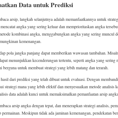
atkan Data untuk Prediksi
ca arsip, langkah selanjutnya adalah memanfaatkannya untuk strategi 
mencatat angka yang sering keluar dan memprioritaskan angka tersebu
etode kombinasi angka, menggabungkan angka yang sering muncul d
emungkinan kemenangan.
hadap pola jangka panjang dapat memberikan wawasan tambahan. Misaln
 dapat menunjukkan kecenderungan tertentu, seperti angka yang sering 
ni berguna untuk membuat strategi yang lebih matang dan terarah.
 hasil dari prediksi yang telah dibuat untuk evaluasi. Dengan memband
ui strategi mana yang lebih efektif dan menyesuaikan metode analisis 
lisis data adalah kunci untuk memaksimalkan pemanfaatan arsip angk
aca arsip angka dengan tepat, dan menerapkan strategi analisis, pe
 permainan. Meskipun tidak ada jaminan kemenangan, pendekatan ber