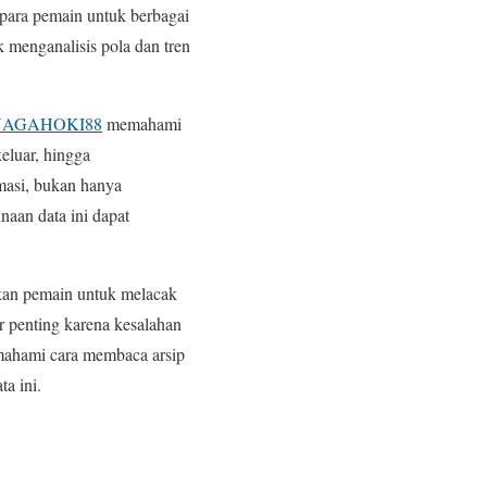
 para pemain untuk berbagai
k menganalisis pola dan tren
NAGAHOKI88
memahami
keluar, hingga
masi, bukan hanya
aan data ini dapat
hkan pemain untuk melacak
 penting karena kesalahan
emahami cara membaca arsip
a ini.