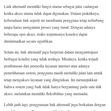
Link alternatif memiliki fungsi utama sebagai jalur cadangan
ketika akses utama tidak dapat digunakan. Dalam praktiknya,
keberadaan link seperti ini membantu pengguna tetap terhubung
tanpa harus mengalami proses yang rumit. Dengan adanya
beberapa opsi akses, risiko terputusnya koneksi dapat
diminimalkan secara signifikan.
Selain itu, link alternatif juga berperan dalam mengantisipasi
berbagai kondisi yang tidak terduga. Misalnya, ketika terjadi
pembatasan dari penyedia layanan internet atau adanya
pemeliharaan sistem, pengguna masih memiliki jalan lain untuk
tetap mengakses layanan yang diinginkan. Ini menunjukkan
bahwa sistem yang baik tidak hanya bergantung pada satu titik
akses, melainkan memiliki fleksibilitas yang memadai.
Lebih jauh lagi, penggunaan link alternatif juga berkaitan dengan