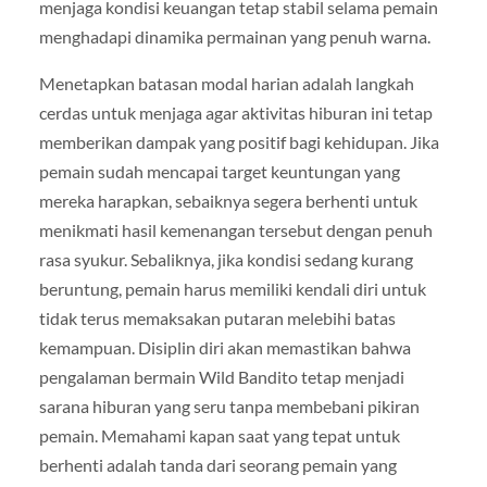
menjaga kondisi keuangan tetap stabil selama pemain
menghadapi dinamika permainan yang penuh warna.
Menetapkan batasan modal harian adalah langkah
cerdas untuk menjaga agar aktivitas hiburan ini tetap
memberikan dampak yang positif bagi kehidupan. Jika
pemain sudah mencapai target keuntungan yang
mereka harapkan, sebaiknya segera berhenti untuk
menikmati hasil kemenangan tersebut dengan penuh
rasa syukur. Sebaliknya, jika kondisi sedang kurang
beruntung, pemain harus memiliki kendali diri untuk
tidak terus memaksakan putaran melebihi batas
kemampuan. Disiplin diri akan memastikan bahwa
pengalaman bermain Wild Bandito tetap menjadi
sarana hiburan yang seru tanpa membebani pikiran
pemain. Memahami kapan saat yang tepat untuk
berhenti adalah tanda dari seorang pemain yang