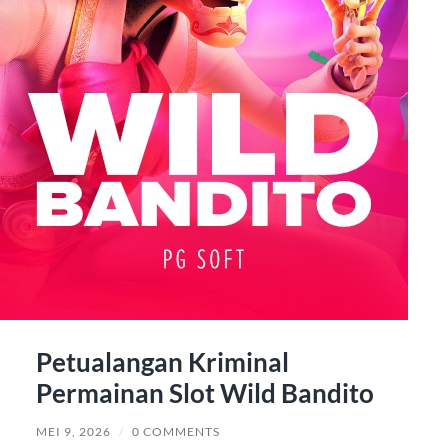
Petualangan Kriminal
Permainan Slot Wild Bandito
MEI 9, 2026
/
0 COMMENTS