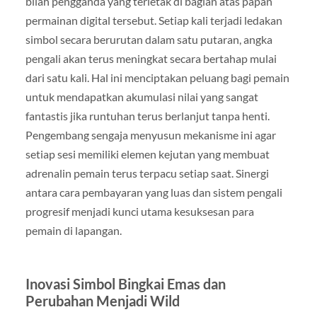
bilah pengganda yang terletak di bagian atas papan
permainan digital tersebut. Setiap kali terjadi ledakan
simbol secara berurutan dalam satu putaran, angka
pengali akan terus meningkat secara bertahap mulai
dari satu kali. Hal ini menciptakan peluang bagi pemain
untuk mendapatkan akumulasi nilai yang sangat
fantastis jika runtuhan terus berlanjut tanpa henti.
Pengembang sengaja menyusun mekanisme ini agar
setiap sesi memiliki elemen kejutan yang membuat
adrenalin pemain terus terpacu setiap saat. Sinergi
antara cara pembayaran yang luas dan sistem pengali
progresif menjadi kunci utama kesuksesan para
pemain di lapangan.
Inovasi Simbol Bingkai Emas dan
Perubahan Menjadi Wild