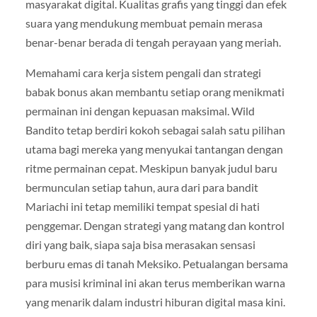
masyarakat digital. Kualitas grafis yang tinggi dan efek
suara yang mendukung membuat pemain merasa
benar-benar berada di tengah perayaan yang meriah.
Memahami cara kerja sistem pengali dan strategi
babak bonus akan membantu setiap orang menikmati
permainan ini dengan kepuasan maksimal. Wild
Bandito tetap berdiri kokoh sebagai salah satu pilihan
utama bagi mereka yang menyukai tantangan dengan
ritme permainan cepat. Meskipun banyak judul baru
bermunculan setiap tahun, aura dari para bandit
Mariachi ini tetap memiliki tempat spesial di hati
penggemar. Dengan strategi yang matang dan kontrol
diri yang baik, siapa saja bisa merasakan sensasi
berburu emas di tanah Meksiko. Petualangan bersama
para musisi kriminal ini akan terus memberikan warna
yang menarik dalam industri hiburan digital masa kini.