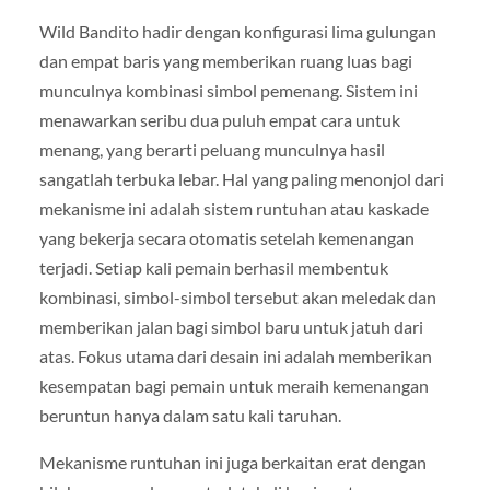
Wild Bandito hadir dengan konfigurasi lima gulungan
dan empat baris yang memberikan ruang luas bagi
munculnya kombinasi simbol pemenang. Sistem ini
menawarkan seribu dua puluh empat cara untuk
menang, yang berarti peluang munculnya hasil
sangatlah terbuka lebar. Hal yang paling menonjol dari
mekanisme ini adalah sistem runtuhan atau kaskade
yang bekerja secara otomatis setelah kemenangan
terjadi. Setiap kali pemain berhasil membentuk
kombinasi, simbol-simbol tersebut akan meledak dan
memberikan jalan bagi simbol baru untuk jatuh dari
atas. Fokus utama dari desain ini adalah memberikan
kesempatan bagi pemain untuk meraih kemenangan
beruntun hanya dalam satu kali taruhan.
Mekanisme runtuhan ini juga berkaitan erat dengan