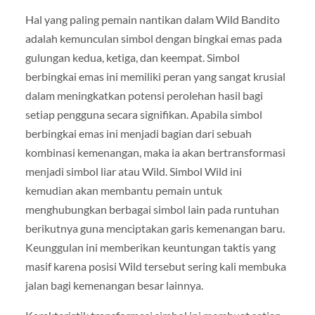
Hal yang paling pemain nantikan dalam Wild Bandito
adalah kemunculan simbol dengan bingkai emas pada
gulungan kedua, ketiga, dan keempat. Simbol
berbingkai emas ini memiliki peran yang sangat krusial
dalam meningkatkan potensi perolehan hasil bagi
setiap pengguna secara signifikan. Apabila simbol
berbingkai emas ini menjadi bagian dari sebuah
kombinasi kemenangan, maka ia akan bertransformasi
menjadi simbol liar atau Wild. Simbol Wild ini
kemudian akan membantu pemain untuk
menghubungkan berbagai simbol lain pada runtuhan
berikutnya guna menciptakan garis kemenangan baru.
Keunggulan ini memberikan keuntungan taktis yang
masif karena posisi Wild tersebut sering kali membuka
jalan bagi kemenangan besar lainnya.