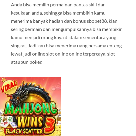
Anda bisa memilih permainan pantas skill dan
kesukaan anda, sehingga bisa membikin kamu
menerima banyak hadiah dan bonus sbobet88, kian
sering bermain dan mengumpulkannya bisa membikin
kamu menjadi orang kaya di dalam sementara yang
singkat. Jadi kau bisa menerima uang bersama enteng
lewat judi online slot online online terpercaya, slot
ataupun poker.