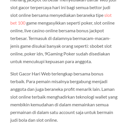
slot gacor terpercaya hari ini bagi semua bettor judi
slot online bersama menyediakan beraneka tipe
slot
bet 100
game mengasyikkan seperti poker, slot online
online, live casino online bersama bonus jackpot
terbesar. Termasuk di dalamnya bermacam-macam-
jenis game disukai banyak orang seperti: sbobet slot
online, poker idn, 9Gaming Poker sudah disediakan
untuk mencukupi kepuasan para anggota.
Slot Gacor Hari Web terlengkap bersama bonus
terbaik. Para pemain misalnya bergabung menjadi
anggota dan juga beraneka profit menarik lain. Laman
slot online terbaik menghadirkan teknologi wallet yang
membikin kemudahan di dalam memainkan semua
permainan di dalam satu account saja untuk bermain
judi bola dan slot online.