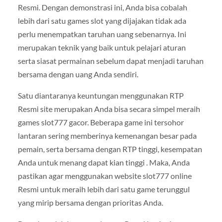
Resmi. Dengan demonstrasi ini, Anda bisa cobalah
lebih dari satu games slot yang dijajakan tidak ada
perlu menempatkan taruhan uang sebenarnya. Ini
merupakan teknik yang baik untuk pelajari aturan
serta siasat permainan sebelum dapat menjadi taruhan
bersama dengan uang Anda sendiri.
Satu diantaranya keuntungan menggunakan RTP
Resmi site merupakan Anda bisa secara simpel meraih
games slot777 gacor. Beberapa game ini tersohor
lantaran sering memberinya kemenangan besar pada
pemain, serta bersama dengan RTP tinggi, kesempatan
Anda untuk menang dapat kian tinggi . Maka, Anda
pastikan agar menggunakan website slot777 online
Resmi untuk meraih lebih dari satu game terunggul
yang mirip bersama dengan prioritas Anda.