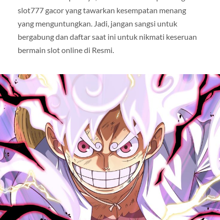
slot777 gacor yang tawarkan kesempatan menang
yang menguntungkan. Jadi, jangan sangsi untuk
bergabung dan daftar saat ini untuk nikmati keseruan
bermain slot online di Resmi.