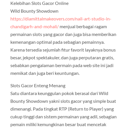
Kelebihan Slots Gacor Online
Wild Bounty Showdown
https://diamittalmakeovers.com/nail-art-studio-in-
chandigarh-and-mohali/
menjual berbagai ragam
permainan slots yang gacor dan juga bisa memberikan
kemenangan optimal pada sebagian pemainnya.
Karena tersedia sejumlah fitur favorit layaknya bonus
besar, jekpot spektakuler, dan juga perputaran gratis,
sebabkan pengalaman bermain pada web site ini jadi
memikat dan juga beri keuntungan.
Slots Gacor Enteng Menang
Satu diantara keunggulan pokok berasal dari Wild
Bounty Showdown yakni slots gacor yang simple buat
dimenangi. Pada tingkat RTP (Return to Player) yang
cukup tinggi dan sistem permainan yang adil, sebagian
pemain miliki kemungkinan besar buat mencetak