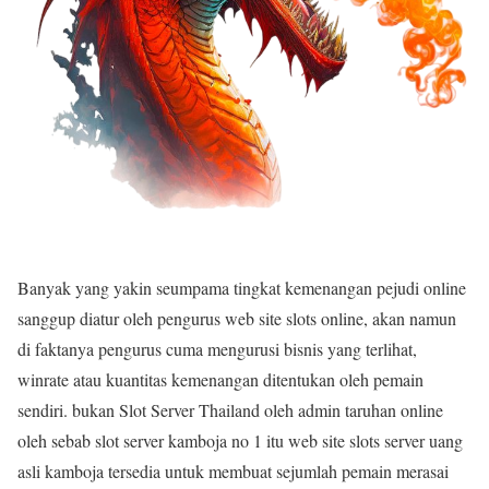
Banyak yang yakin seumpama tingkat kemenangan pejudi online
sanggup diatur oleh pengurus web site slots online, akan namun
di faktanya pengurus cuma mengurusi bisnis yang terlihat,
winrate atau kuantitas kemenangan ditentukan oleh pemain
sendiri. bukan Slot Server Thailand oleh admin taruhan online
oleh sebab slot server kamboja no 1 itu web site slots server uang
asli kamboja tersedia untuk membuat sejumlah pemain merasai