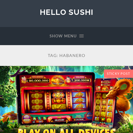
HELLO SUSHI
SHOW MENU
TAG:
HABANERO
STICKY POST