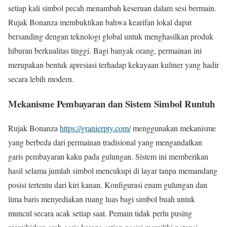
setiap kali simbol pecah menambah keseruan dalam sesi bermain.
Rujak Bonanza membuktikan bahwa kearifan lokal dapat
bersanding dengan teknologi global untuk menghasilkan produk
hiburan berkualitas tinggi. Bagi banyak orang, permainan ini
merupakan bentuk apresiasi terhadap kekayaan kuliner yang hadir
secara lebih modern.
Mekanisme Pembayaran dan Sistem Simbol Runtuh
Rujak Bonanza
https://granierpty.com/
menggunakan mekanisme
yang berbeda dari permainan tradisional yang mengandalkan
garis pembayaran kaku pada gulungan. Sistem ini memberikan
hasil selama jumlah simbol mencukupi di layar tanpa memandang
posisi tertentu dari kiri kanan. Konfigurasi enam gulungan dan
lima baris menyediakan ruang luas bagi simbol buah untuk
muncul secara acak setiap saat. Pemain tidak perlu pusing