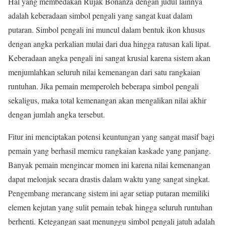
Hal yang membedakan Rujak Bonanza dengan judul lainnya
adalah keberadaan simbol pengali yang sangat kuat dalam
putaran. Simbol pengali ini muncul dalam bentuk ikon khusus
dengan angka perkalian mulai dari dua hingga ratusan kali lipat.
Keberadaan angka pengali ini sangat krusial karena sistem akan
menjumlahkan seluruh nilai kemenangan dari satu rangkaian
runtuhan. Jika pemain memperoleh beberapa simbol pengali
sekaligus, maka total kemenangan akan mengalikan nilai akhir
dengan jumlah angka tersebut.
Fitur ini menciptakan potensi keuntungan yang sangat masif bagi
pemain yang berhasil memicu rangkaian kaskade yang panjang.
Banyak pemain mengincar momen ini karena nilai kemenangan
dapat melonjak secara drastis dalam waktu yang sangat singkat.
Pengembang merancang sistem ini agar setiap putaran memiliki
elemen kejutan yang sulit pemain tebak hingga seluruh runtuhan
berhenti. Ketegangan saat menunggu simbol pengali jatuh adalah