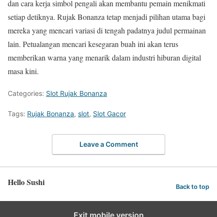
dan cara kerja simbol pengali akan membantu pemain menikmati
setiap detiknya. Rujak Bonanza tetap menjadi pilihan utama bagi
mereka yang mencari variasi di tengah padatnya judul permainan
lain. Petualangan mencari kesegaran buah ini akan terus
memberikan warna yang menarik dalam industri hiburan digital
masa kini.
Categories:
Slot Rujak Bonanza
Tags:
Rujak Bonanza
,
slot
,
Slot Gacor
Leave a Comment
Hello Sushi
Back to top
Exit mobile version